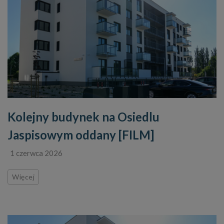
Kolejny budynek na Osiedlu
Jaspisowym oddany [FILM]
1 czerwca 2026
Więcej