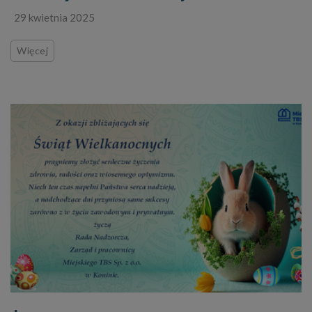
29 kwietnia 2025
Więcej