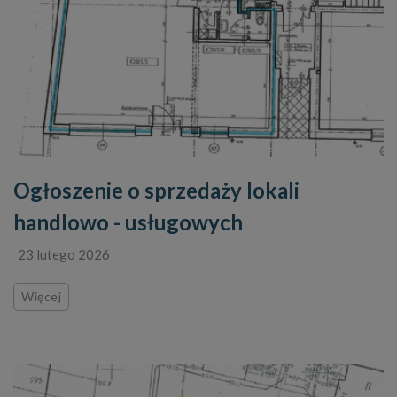
Ogłoszenie o sprzedaży lokali
handlowo - usługowych
23 lutego 2026
Więcej