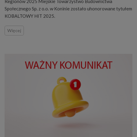
Regionów 2025 Miejskie Towarzystwo Budownictwa
Społecznego Sp. z o.o. w Koninie zostało uhonorowane tytułem
KOBALTOWY HIT 2025.
Więcej