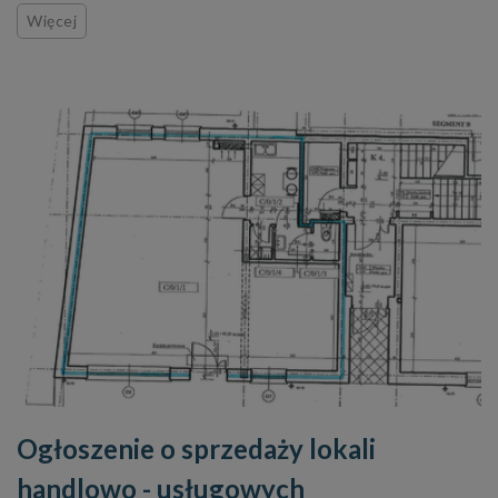
Więcej
Ogłoszenie o sprzedaży lokali
handlowo - usługowych