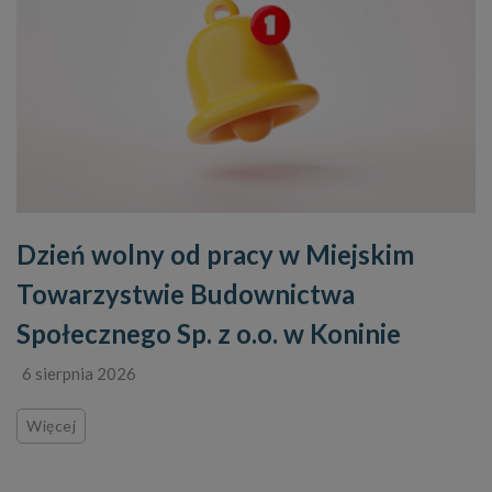
Dzień wolny od pracy w Miejskim
Towarzystwie Budownictwa
Społecznego Sp. z o.o. w Koninie
6 sierpnia 2026
Więcej