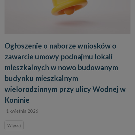
Ogłoszenie o naborze wniosków o
zawarcie umowy podnajmu lokali
mieszkalnych w nowo budowanym
budynku mieszkalnym
wielorodzinnym przy ulicy Wodnej w
Koninie
1 kwietnia 2026
Więcej