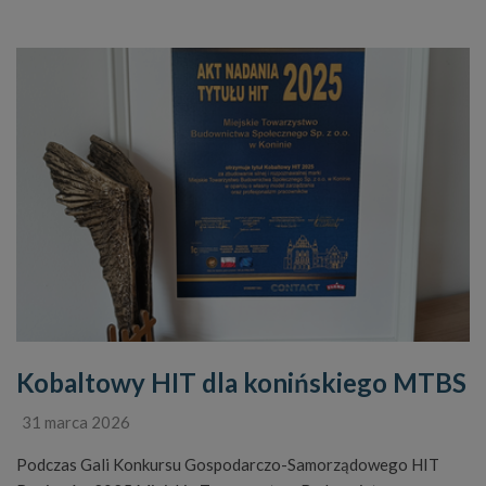
Kobaltowy HIT dla konińskiego MTBS
31 marca 2026
Podczas Gali Konkursu Gospodarczo-Samorządowego HIT