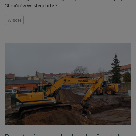
Obrońców Westerplatte 7.
Więcej