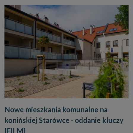
Nowe mieszkania komunalne na
konińskiej Starówce - oddanie kluczy
[FILM]