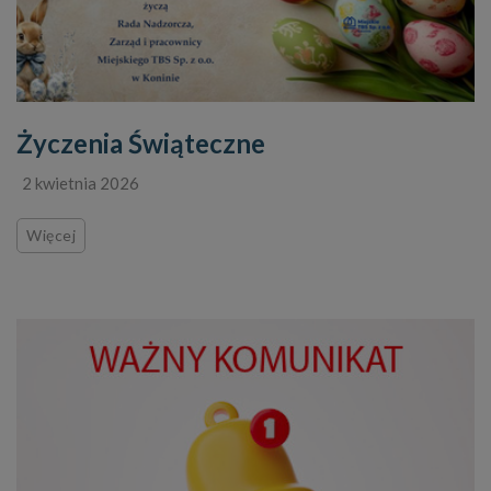
Życzenia Świąteczne
2 kwietnia 2026
Więcej