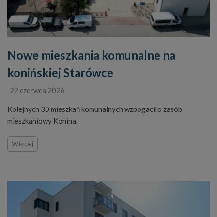
Nowe mieszkania komunalne na
konińskiej Starówce
22 czerwca 2026
Kolejnych 30 mieszkań komunalnych wzbogaciło zasób
mieszkaniowy Konina.
Więcej