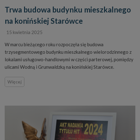
Trwa budowa budynku mieszkalnego
na konińskiej Starówce
15 kwietnia 2025
W marcu bieżącego roku rozpoczęła się budowa
trzysegmentowego budynku mieszkalnego wielorodzinnego z
lokalami usługowo-handlowymi w części parterowej, pomiędzy
ulicami Wodną i Grunwaldzką na konińskiej Starówce.
Więcej