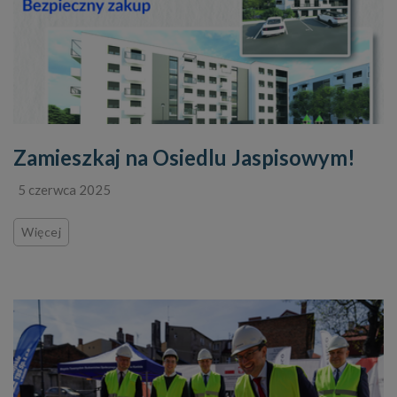
Zamieszkaj na Osiedlu Jaspisowym!
5 czerwca 2025
Więcej