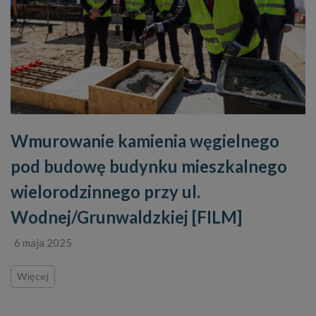
Wmurowanie kamienia węgielnego
pod budowę budynku mieszkalnego
wielorodzinnego przy ul.
Wodnej/Grunwaldzkiej [FILM]
6 maja 2025
Więcej