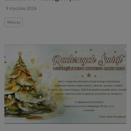
9 stycznia 2026
Więcej