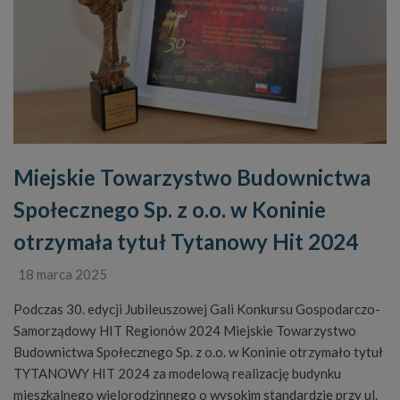
Miejskie Towarzystwo Budownictwa
Społecznego Sp. z o.o. w Koninie
otrzymała tytuł Tytanowy Hit 2024
18 marca 2025
Podczas 30. edycji Jubileuszowej Gali Konkursu Gospodarczo-
Samorządowy HIT Regionów 2024 Miejskie Towarzystwo
Budownictwa Społecznego Sp. z o.o. w Koninie otrzymało tytuł
TYTANOWY HIT 2024 za modelową realizację budynku
mieszkalnego wielorodzinnego o wysokim standardzie przy ul.