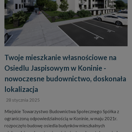
Twoje mieszkanie własnościowe na
Osiedlu Jaspisowym w Koninie -
nowoczesne budownictwo, doskonała
lokalizacja
28 stycznia 2025
Miejskie Towarzystwo Budownictwa Społecznego Spółka z
ograniczoną odpowiedzialnością w Koninie, w maju 2021r.
rozpoczęło budowę osiedla budynków mieszkalnych