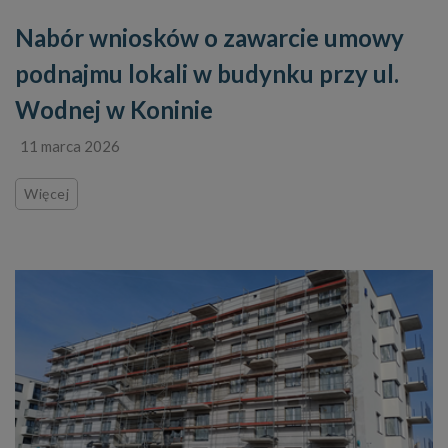
Nabór wniosków o zawarcie umowy
podnajmu lokali w budynku przy ul.
Wodnej w Koninie
11 marca 2026
Więcej