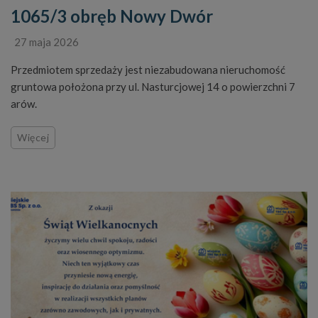
1065/3 obręb Nowy Dwór
27 maja 2026
Przedmiotem sprzedaży jest niezabudowana nieruchomość
gruntowa położona przy ul. Nasturcjowej 14 o powierzchni 7
arów.
Więcej