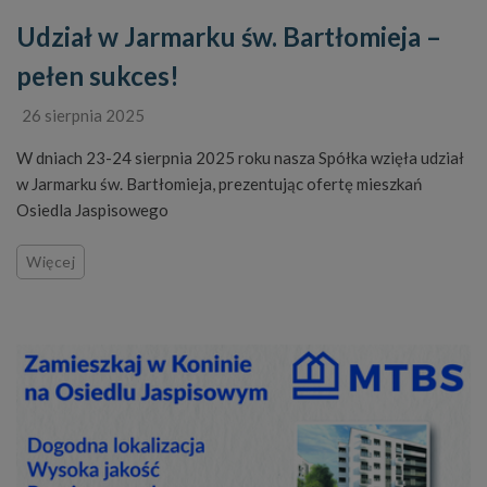
Udział w Jarmarku św. Bartłomieja –
pełen sukces!
26 sierpnia 2025
W dniach 23-24 sierpnia 2025 roku nasza Spółka wzięła udział
w Jarmarku św. Bartłomieja, prezentując ofertę mieszkań
Osiedla Jaspisowego
Więcej