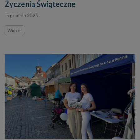
Życzenia Świąteczne
5 grudnia 2025
Więcej