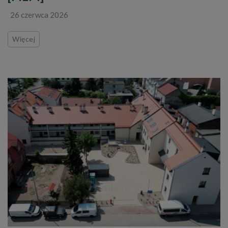
26 czerwca 2026
Więcej