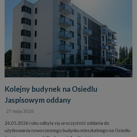
Kolejny budynek na Osiedlu
Jaspisowym oddany
27 maja 2026
26.05.2026 roku odbyła się uroczystość oddania do
użytkowania nowoczesnego budynku mieszkalnego na Osiedlu