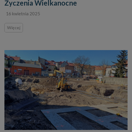
Życzenia Wielkanocne
16 kwietnia 2025
Więcej