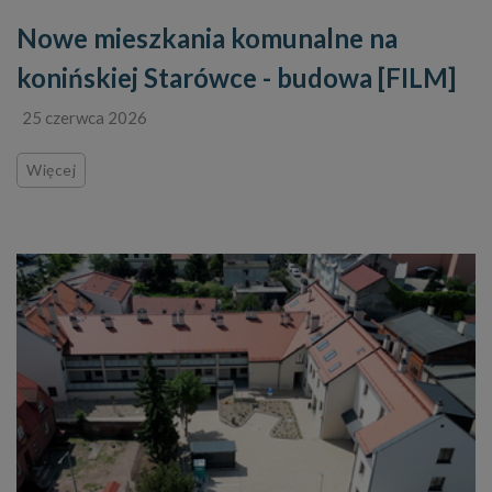
Nowe mieszkania komunalne na
konińskiej Starówce - budowa [FILM]
25 czerwca 2026
Więcej