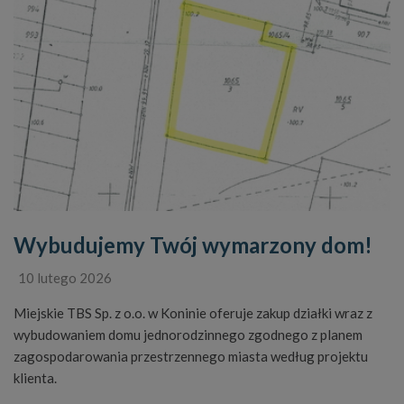
Wybudujemy Twój wymarzony dom!
10 lutego 2026
Miejskie TBS Sp. z o.o. w Koninie oferuje zakup działki wraz z
wybudowaniem domu jednorodzinnego zgodnego z planem
zagospodarowania przestrzennego miasta według projektu
klienta.